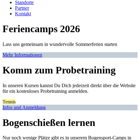
Standorte
Partner
Kontakt
Feriencamps 2026
Lass uns gemeinsam in wundervolle Sommerferien starten
Mehr Informationen
Komm zum Probetraining
In unseren Kursen kannst Du Dich jederzeit direkt über die Website
für ein kostenloses Probetraining anmelden.
Tennis
Infos und Anmeldung
Bogenschießen lernen
Nur noch wenige Plätze gibt es in unserem Bogensport-Camps in