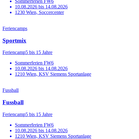
Sommerferien FW6
10.08.2026 bis 14.08.2026
1230 Wien, Soccercenter
Feriencamps
Sportmix
Feriencamp
5 bis 15 Jahre
Sommerferien FW6
10.08.2026 bis 14.08.2026
1210 Wien, KSV Siemens Sportanlage
Fussball
Fussball
Feriencamp
5 bis 15 Jahre
Sommerferien FW6
10.08.2026 bis 14.08.2026
1210 Wien, KSV Siemens Sportanlage