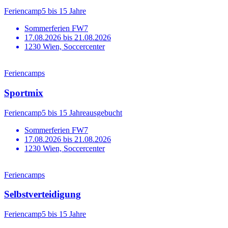
Feriencamp
5 bis 15 Jahre
Sommerferien FW7
17.08.2026 bis 21.08.2026
1230 Wien, Soccercenter
Feriencamps
Sportmix
Feriencamp
5 bis 15 Jahre
ausgebucht
Sommerferien FW7
17.08.2026 bis 21.08.2026
1230 Wien, Soccercenter
Feriencamps
Selbstverteidigung
Feriencamp
5 bis 15 Jahre