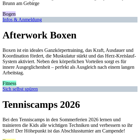
Brunn am Gebirge
Bogen
Infos & Anmeldung
Afterwork Boxen
Boxen ist ein ideales Ganzkörpertraining, das Kraft, Ausdauer und
Koordination fördert, die Muskulatur stärkt und das Herz-Kreislauf-
System aktiviert. Neben den körperlichen Vorteilen sorgt es für
innere Ausgeglichenheit – perfekt als Ausgleich nach einem langen
Arbeitstag.
Fitness
Sich selbst spüren
Tenniscamps 2026
Bei den Tenniscamps in den Sommerferien 2026 lernen und
trainieren die Kids alle wichtigen Techniken und verbessern so ihr
Spiel! Der Höhepunkt ist das Abschlussturnier am Campende!