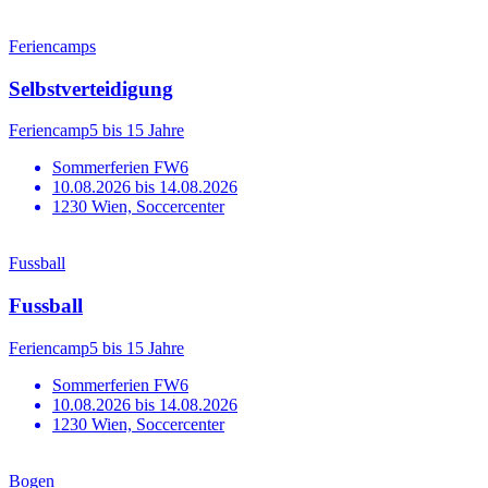
Feriencamps
Selbstverteidigung
Feriencamp
5 bis 15 Jahre
Sommerferien FW6
10.08.2026 bis 14.08.2026
1230 Wien, Soccercenter
Fussball
Fussball
Feriencamp
5 bis 15 Jahre
Sommerferien FW6
10.08.2026 bis 14.08.2026
1230 Wien, Soccercenter
Bogen