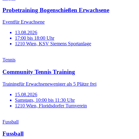
Probetraining Bogenschießen Erwachsene
Event
für Erwachsene
13.08.2026
17:00 bis 18:00 Uhr
1210 Wien, KSV Siemens Sportanlage
Tennis
Community Tennis Training
Training
für Erwachsene
weniger als 5 Plätze frei
15.08.2026
Samstags, 10:00 bis 11:30 Uhr
1210 Wien, Floridsdorfer Turnverein
Fussball
Fussball