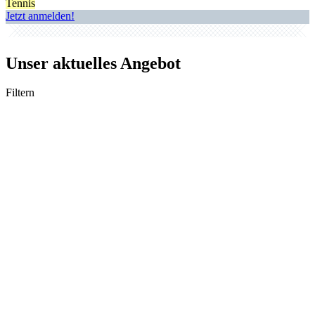
Tennis
Jetzt anmelden!
Unser aktuelles Angebot
Filtern