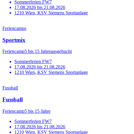
Sommerferien FW7
17.08.2026 bis 21.08.2026
1210 Wien, KSV Siemens Sportanlage
Feriencamps
Sportmix
Feriencamp
5 bis 15 Jahre
ausgebucht
Sommerferien FW7
17.08.2026 bis 21.08.2026
1210 Wien, KSV Siemens Sportanlage
Fussball
Fussball
Feriencamp
5 bis 15 Jahre
Sommerferien FW7
17.08.2026 bis 21.08.2026
1210 Wien, KSV Siemens Sportanlage